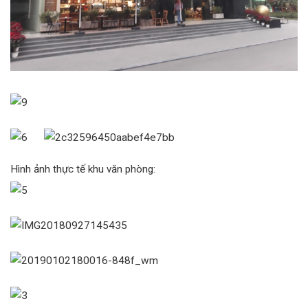
Hình ảnh thực tế khu văn phòng: