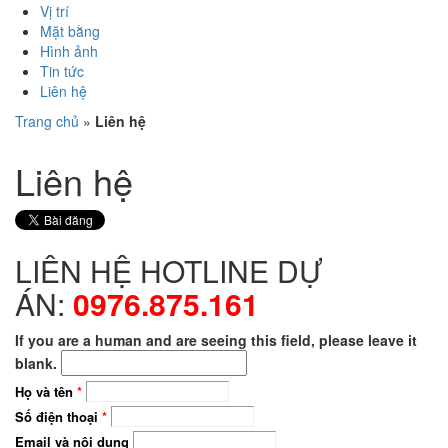
Vị trí
Mặt bằng
Hình ảnh
Tin tức
Liên hệ
Trang chủ
»
Liên hệ
Liên hệ
LIÊN HỆ HOTLINE DỰ
ÁN:
0976.875.161
If you are a human and are seeing this field, please leave it
blank.
Họ và tên
*
Số điện thoại
*
Email và nội dung