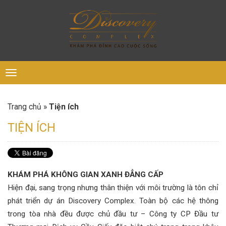
Toggle
navigation
Tiện ích
Trang chủ
»
TIỆN ÍCH
KHÁM PHÁ KHÔNG GIAN XANH ĐẲNG CẤP
Hiện đại, sang trọng nhưng thân thiện với môi trường là tôn chỉ
phát triển dự án Discovery Complex. Toàn bộ các hệ thông
trong tòa nhà đều được chủ đầu tư – Công ty CP Đầu tư