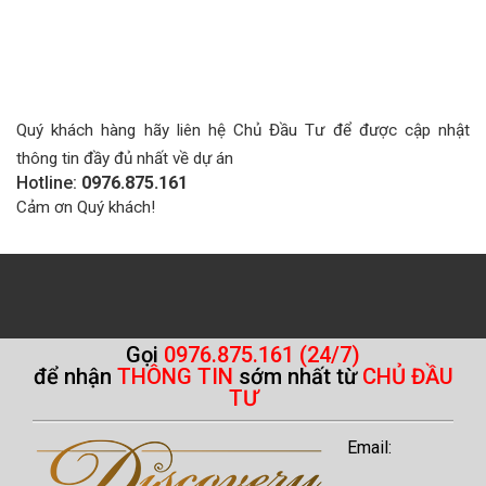
Quý khách hàng hãy liên hệ Chủ Đầu Tư để được cập nhật
thông tin đầy đủ nhất về dự án
Hotline:
0976.875.161
Cảm ơn Quý khách!
Gọi
0976.875.161 (24/7)
để nhận
THÔNG TIN
sớm nhất từ
CHỦ ĐẦU
TƯ
Email: